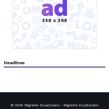
Headlines
© 2026
Migrante Ecuatoriano
- Migrante Ecuatoriano