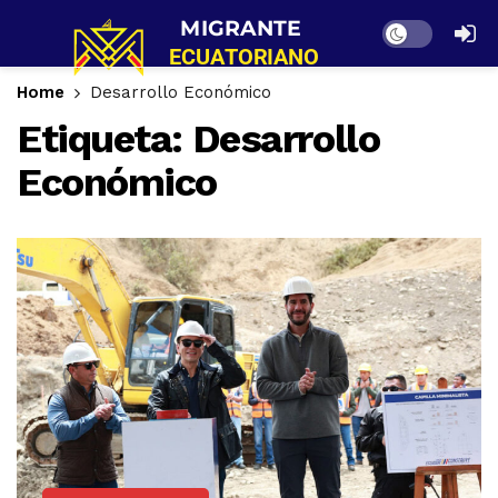
Dark mode
Home
Desarrollo Económico
Etiqueta:
Desarrollo
Económico