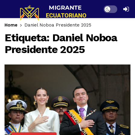
Dark mode
Home
Daniel Noboa Presidente 2025
Etiqueta:
Daniel Noboa
Presidente 2025