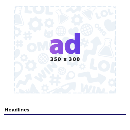
Headlines