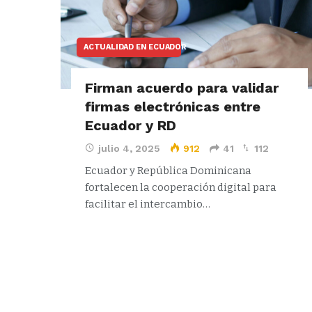
ACTUALIDAD EN ECUADOR
Firman acuerdo para validar
firmas electrónicas entre
Ecuador y RD
julio 4, 2025
912
41
112
Ecuador y República Dominicana
fortalecen la cooperación digital para
facilitar el intercambio…