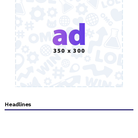
Headlines