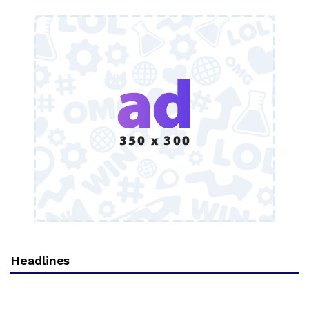
Headlines