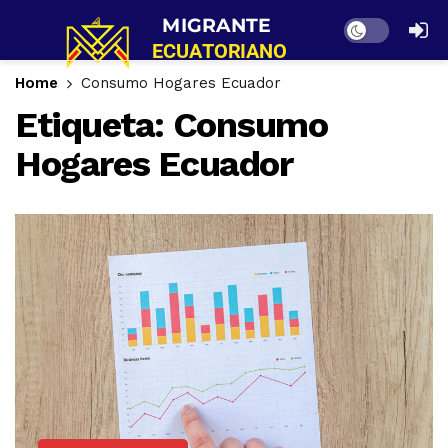
Dark mode
Home
Consumo Hogares Ecuador
Etiqueta:
Consumo
Hogares Ecuador