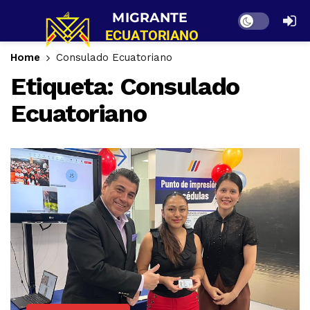
Dark mode
Home
Consulado Ecuatoriano
Etiqueta:
Consulado
Ecuatoriano