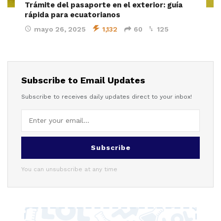
Trámite del pasaporte en el exterior: guía
rápida para ecuatorianos
mayo 26, 2025
1,132
60
125
Subscribe to Email Updates
Subscribe to receives daily updates direct to your inbox!
Subscribe
You can unsubscribe at any time