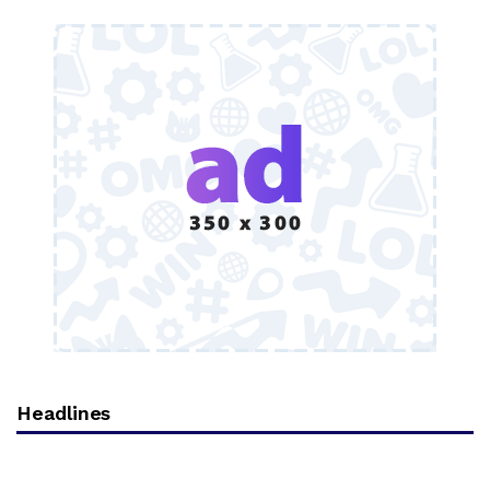
Headlines