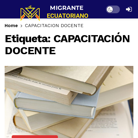
Dark mode
Home
CAPACITACIÓN DOCENTE
Etiqueta:
CAPACITACIÓN
DOCENTE