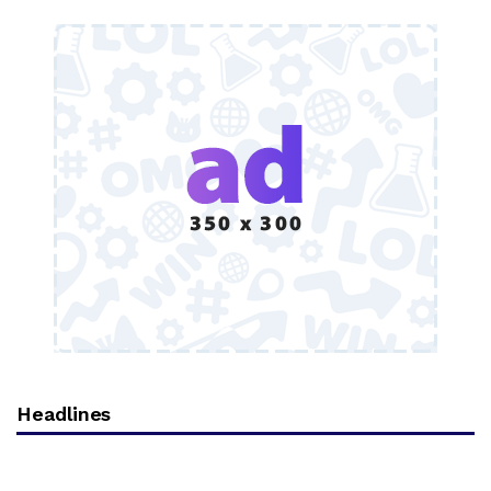
Headlines