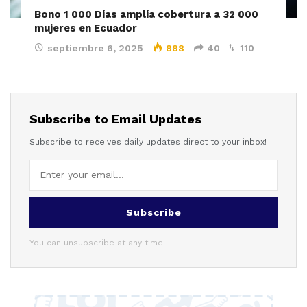
Bono 1 000 Días amplía cobertura a 32 000
mujeres en Ecuador
septiembre 6, 2025
888
40
110
Subscribe to Email Updates
Subscribe to receives daily updates direct to your inbox!
Subscribe
You can unsubscribe at any time