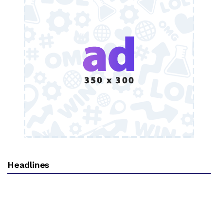
Headlines