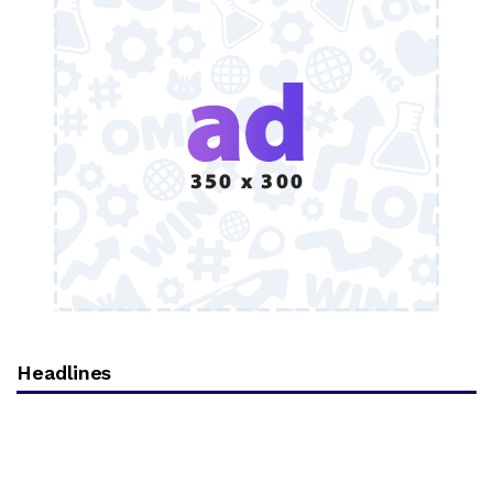
Headlines