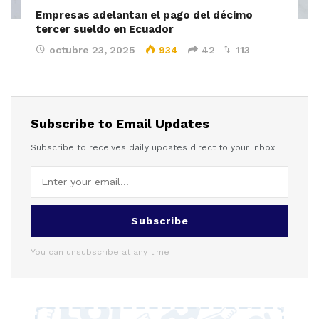
Empresas adelantan el pago del décimo
tercer sueldo en Ecuador
octubre 23, 2025
934
42
113
Subscribe to Email Updates
Subscribe to receives daily updates direct to your inbox!
Subscribe
You can unsubscribe at any time