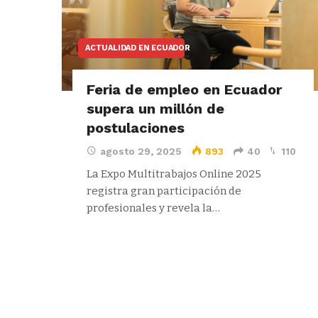
ACTUALIDAD EN ECUADOR
Feria de empleo en Ecuador
supera un millón de
postulaciones
agosto 29, 2025
893
40
110
La Expo Multitrabajos Online 2025
registra gran participación de
profesionales y revela la…