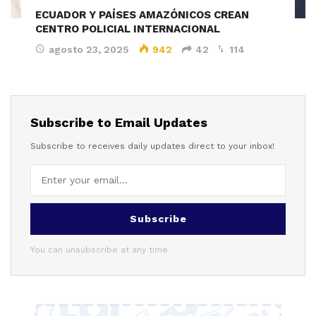
ECUADOR Y PAÍSES AMAZÓNICOS CREAN
CENTRO POLICIAL INTERNACIONAL
agosto 23, 2025
942
42
114
Subscribe to Email Updates
Subscribe to receives daily updates direct to your inbox!
Subscribe
You can unsubscribe at any time