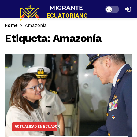
Dark mode
Home
Amazonía
Etiqueta:
Amazonía
ACTUALIDAD EN ECUADOR