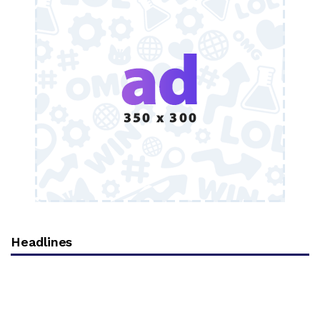
Headlines