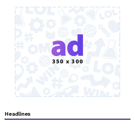
Headlines