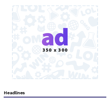
Headlines