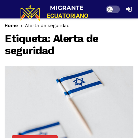
Dark mode
Home
Alerta de seguridad
Etiqueta:
Alerta de
seguridad