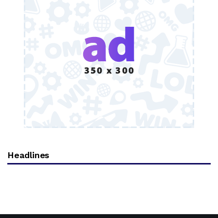
Headlines