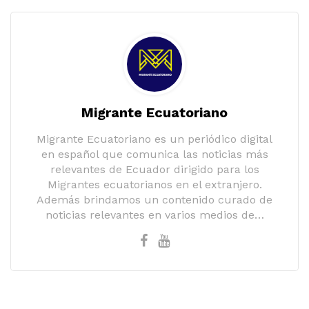
Migrante Ecuatoriano
Migrante Ecuatoriano es un periódico digital
en español que comunica las noticias más
relevantes de Ecuador dirigido para los
Migrantes ecuatorianos en el extranjero.
Además brindamos un contenido curado de
noticias relevantes en varios medios de…