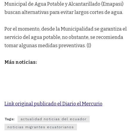
Municipal de Agua Potable y Alcantarillado (Emapasi)
buscan alternativas para evitar largos cortes de agua.
Por el momento, desde la Municipalidad se garantiza el
servicio del agua potable, no obstante, se recomienda
tomar algunas medidas preventivas. (I)
Más noticias:
Link original publicado el Diario el Mercurio
Tags:
actualidad noticias del ecuador
noticias migrantes ecuatorianos