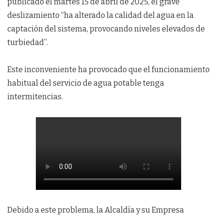
publicado el martes 15 de abril de 2025, el grave
deslizamiento “ha alterado la calidad del agua en la
captación del sistema, provocando niveles elevados de
turbiedad”.
Este inconveniente ha provocado que el funcionamiento
habitual del servicio de agua potable tenga
intermitencias.
Debido a este problema, la Alcaldía y su Empresa