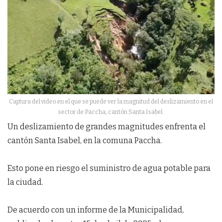
Captura del video en el que se puede ver la magnitud del deslizamiento en el
sector de Paccha, cantón Santa Isabel.
Un deslizamiento de grandes magnitudes enfrenta el
cantón Santa Isabel, en la comuna Paccha.
Esto pone en riesgo el suministro de agua potable para
la ciudad.
De acuerdo con un informe de la Municipalidad,