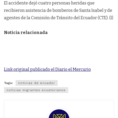
El accidente dejó cuatro personas heridas que
recibieron asistencia de bomberos de Santa Isabel y de
agentes de la Comisión de Tránsito del Ecuador (CTE). (I)
Noticia relacionada
Link original publicado el Diario el Mercurio
Tags:
noticias de ecuador
noticias migrantes ecuatorianos