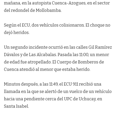
mañana, en la autopista Cuenca-Azogues, en el sector
del redondel de Mollobamba.
Según el ECU, dos vehículos colisionaron. El choque no
dejó heridos.
Un segundo incidente ocurrió en las calles Gil Ramírez
Dávalos y de Las Alcabalas. Pasada las 11:00, un menor
de edad fue atropellado. El Cuerpo de Bomberos de
Cuenca atendió al menor que estaba herido.
Minutos después, a las 11:49, el ECU 911 recibió una
llamada en la que se alertó de un vuelco de un vehículo
hacia una pendiente cerca del UPC de Uchucay, en
Santa Isabel.