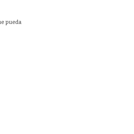
que pueda