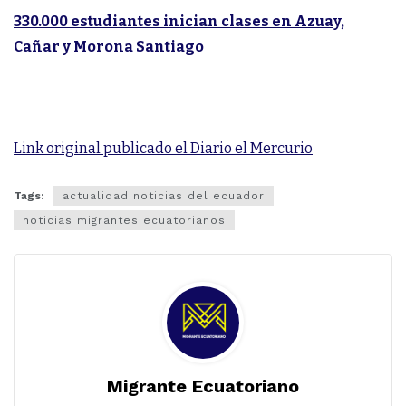
330.000 estudiantes inician clases en Azuay,
Cañar y Morona Santiago
Link original publicado el Diario el Mercurio
Tags:
actualidad noticias del ecuador
noticias migrantes ecuatorianos
Migrante Ecuatoriano