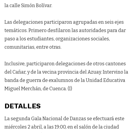
la calle Simón Bolívar.
Las delegaciones participaron agrupadas en seis ejes
temáticos. Primero desfilaron las autoridades para dar
paso a los estudiantes, organizaciones sociales,
comunitarias, entre otras.
Inclusive, participaron delegaciones de otros cantones
del Cañar, y de la vecina provincia del Azuay. Intervino la
banda de guerra de exalumnos de la Unidad Educativa
Miguel Merchán, de Cuenca. (I)
DETALLES
La segunda Gala Nacional de Danzas se efectuará este
miércoles 2 abril, a las 19:00, en el salón de la ciudad