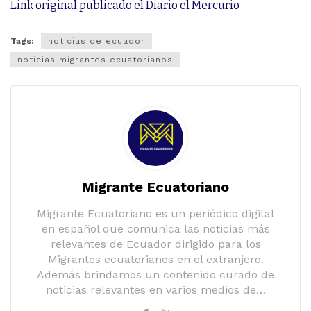
Link original publicado el Diario el Mercurio
Tags:
noticias de ecuador
noticias migrantes ecuatorianos
Migrante Ecuatoriano
Migrante Ecuatoriano es un periódico digital
en español que comunica las noticias más
relevantes de Ecuador dirigido para los
Migrantes ecuatorianos en el extranjero.
Además brindamos un contenido curado de
noticias relevantes en varios medios de…