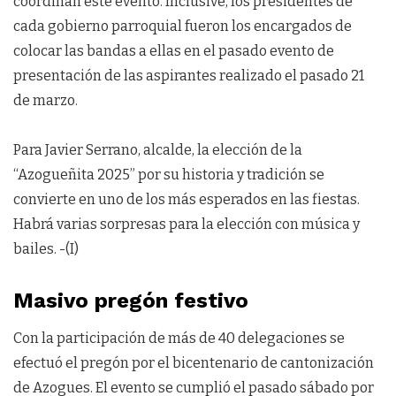
coordinan este evento. Inclusive, los presidentes de
cada gobierno parroquial fueron los encargados de
colocar las bandas a ellas en el pasado evento de
presentación de las aspirantes realizado el pasado 21
de marzo.
Para Javier Serrano, alcalde, la elección de la
“Azogueñita 2025” por su historia y tradición se
convierte en uno de los más esperados en las fiestas.
Habrá varias sorpresas para la elección con música y
bailes. -(I)
Masivo pregón festivo
Con la participación de más de 40 delegaciones se
efectuó el pregón por el bicentenario de cantonización
de Azogues. El evento se cumplió el pasado sábado por