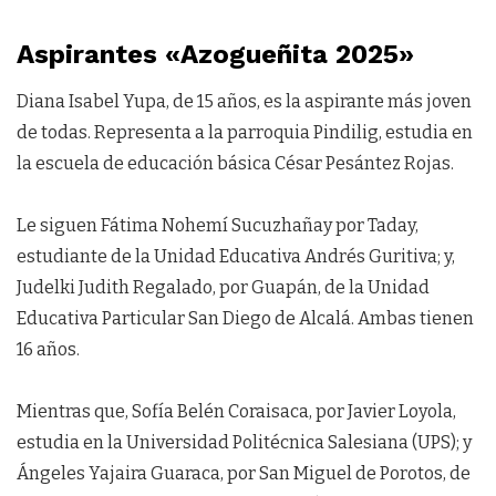
Aspirantes «Azogueñita 2025»
Diana Isabel Yupa, de 15 años, es la aspirante más joven
de todas. Representa a la parroquia Pindilig, estudia en
la escuela de educación básica César Pesántez Rojas.
Le siguen Fátima Nohemí Sucuzhañay por Taday,
estudiante de la Unidad Educativa Andrés Guritiva; y,
Judelki Judith Regalado, por Guapán, de la Unidad
Educativa Particular San Diego de Alcalá. Ambas tienen
16 años.
Mientras que, Sofía Belén Coraisaca, por Javier Loyola,
estudia en la Universidad Politécnica Salesiana (UPS); y
Ángeles Yajaira Guaraca, por San Miguel de Porotos, de