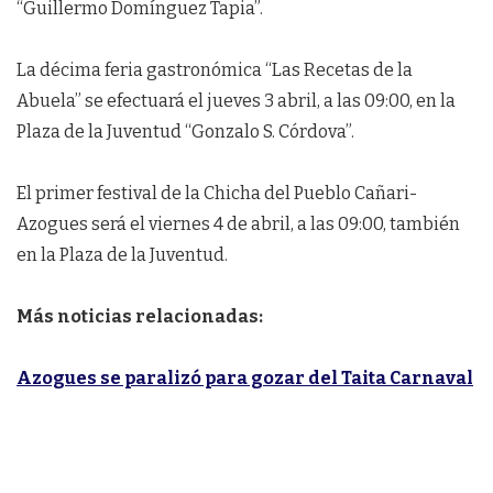
“Guillermo Domínguez Tapia”.
La décima feria gastronómica “Las Recetas de la
Abuela” se efectuará el jueves 3 abril, a las 09:00, en la
Plaza de la Juventud “Gonzalo S. Córdova”.
El primer festival de la Chicha del Pueblo Cañari-
Azogues será el viernes 4 de abril, a las 09:00, también
en la Plaza de la Juventud.
Más noticias relacionadas:
Azogues se paralizó para gozar del Taita Carnaval