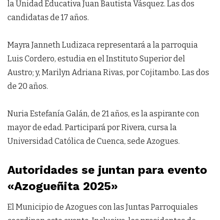
la Unidad Educativa Juan Bautista Vásquez. Las dos
candidatas de 17 años.
Mayra Janneth Ludizaca representará a la parroquia
Luis Cordero, estudia en el Instituto Superior del
Austro; y, Marilyn Adriana Rivas, por Cojitambo. Las dos
de 20 años.
Nuria Estefanía Galán, de 21 años, es la aspirante con
mayor de edad. Participará por Rivera, cursa la
Universidad Católica de Cuenca, sede Azogues.
Autoridades se juntan para evento
«Azogueñita 2025»
El Municipio de Azogues con las Juntas Parroquiales