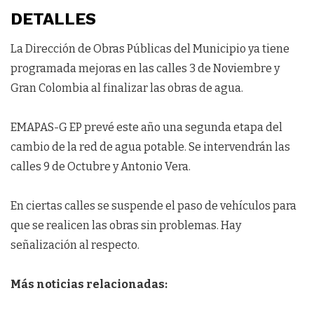
DETALLES
La Dirección de Obras Públicas del Municipio ya tiene
programada mejoras en las calles 3 de Noviembre y
Gran Colombia al finalizar las obras de agua.
EMAPAS-G EP prevé este año una segunda etapa del
cambio de la red de agua potable. Se intervendrán las
calles 9 de Octubre y Antonio Vera.
En ciertas calles se suspende el paso de vehículos para
que se realicen las obras sin problemas. Hay
señalización al respecto.
Más noticias relacionadas: