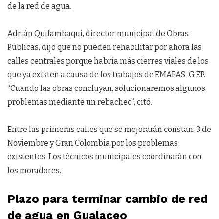
de la red de agua.
Adrián Quilambaqui, director municipal de Obras
Públicas, dijo que no pueden rehabilitar por ahora las
calles centrales porque habría más cierres viales de los
que ya existen a causa de los trabajos de EMAPAS-G EP.
“Cuando las obras concluyan, solucionaremos algunos
problemas mediante un rebacheo”, citó.
Entre las primeras calles que se mejorarán constan: 3 de
Noviembre y Gran Colombia por los problemas
existentes. Los técnicos municipales coordinarán con
los moradores.
Plazo para terminar cambio de red
de agua en Gualaceo