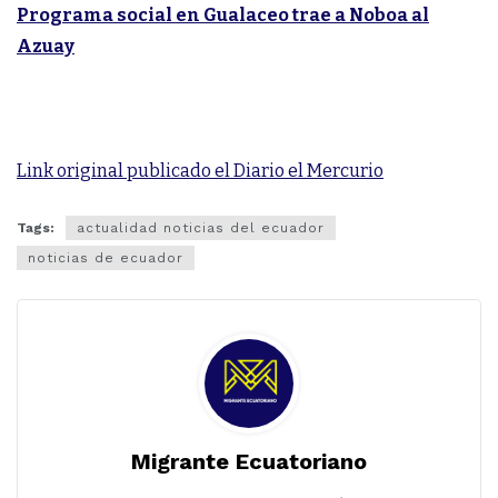
Programa social en Gualaceo trae a Noboa al
Azuay
Link original publicado el Diario el Mercurio
Tags:
actualidad noticias del ecuador
noticias de ecuador
Migrante Ecuatoriano