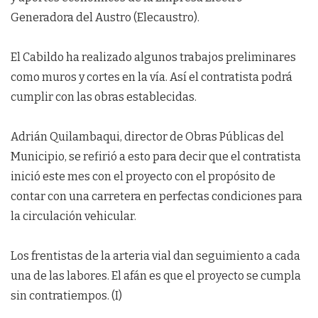
Generadora del Austro (Elecaustro).
El Cabildo ha realizado algunos trabajos preliminares
como muros y cortes en la vía. Así el contratista podrá
cumplir con las obras establecidas.
Adrián Quilambaqui, director de Obras Públicas del
Municipio, se refirió a esto para decir que el contratista
inició este mes con el proyecto con el propósito de
contar con una carretera en perfectas condiciones para
la circulación vehicular.
Los frentistas de la arteria vial dan seguimiento a cada
una de las labores. El afán es que el proyecto se cumpla
sin contratiempos. (I)