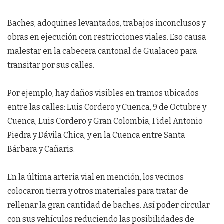
Baches, adoquines levantados, trabajos inconclusos y
obras en ejecución con restricciones viales. Eso causa
malestar en la cabecera cantonal de Gualaceo para
transitar por sus calles.
Por ejemplo, hay daños visibles en tramos ubicados
entre las calles: Luis Cordero y Cuenca, 9 de Octubre y
Cuenca, Luis Cordero y Gran Colombia, Fidel Antonio
Piedra y Dávila Chica, y en la Cuenca entre Santa
Bárbara y Cañaris.
En la última arteria vial en mención, los vecinos
colocaron tierra y otros materiales para tratar de
rellenar la gran cantidad de baches. Así poder circular
con sus vehículos reduciendo las posibilidades de