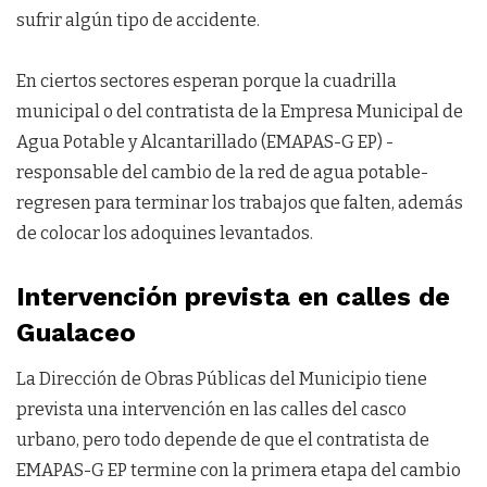
sufrir algún tipo de accidente.
En ciertos sectores esperan porque la cuadrilla
municipal o del contratista de la Empresa Municipal de
Agua Potable y Alcantarillado (EMAPAS-G EP) -
responsable del cambio de la red de agua potable-
regresen para terminar los trabajos que falten, además
de colocar los adoquines levantados.
Intervención prevista en calles de
Gualaceo
La Dirección de Obras Públicas del Municipio tiene
prevista una intervención en las calles del casco
urbano, pero todo depende de que el contratista de
EMAPAS-G EP termine con la primera etapa del cambio