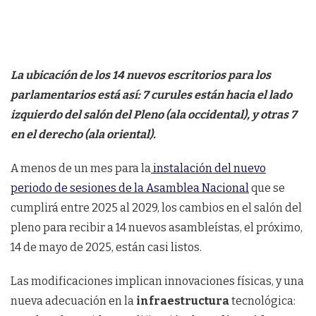
La ubicación de los 14 nuevos escritorios para los
parlamentarios está así: 7 curules están hacia el lado
izquierdo del salón del Pleno (ala occidental), y otras 7
en el derecho (ala oriental).
A menos de un mes para la
instalación del nuevo
periodo de sesiones de la Asamblea Nacional
que se
cumplirá entre 2025 al 2029, los cambios en el salón del
pleno para recibir a 14 nuevos asambleístas, el próximo,
14 de mayo de 2025, están casi listos.
Las modificaciones implican innovaciones físicas, y una
nueva adecuación en la
infraestructura
tecnológica: