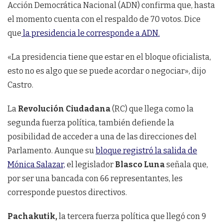
Acción Democrática Nacional (ADN) confirma que, hasta
el momento cuenta con el respaldo de 70 votos. Dice
que
la presidencia le corresponde a ADN.
«La presidencia tiene que estar en el bloque oficialista,
esto no es algo que se puede acordar o negociar», dijo
Castro.
La
Revolución Ciudadana
(RC) que llega como la
segunda fuerza política, también defiende la
posibilidad de acceder a una de las direcciones del
Parlamento. Aunque su
bloque registró la salida de
Mónica Salazar,
el legislador
Blasco Luna
señala que,
por ser una bancada con 66 representantes, les
corresponde puestos directivos.
Pachakutik,
la tercera fuerza política que llegó con 9