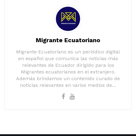
Migrante Ecuatoriano
Migrante Ecuatoriano es un periódico digital
en español que comunica las noticias más
relevantes de Ecuador dirigido para los
Migrantes ecuatorianos en el extranjero.
Además brindamos un contenido curado de
noticias relevantes en varios medios de…