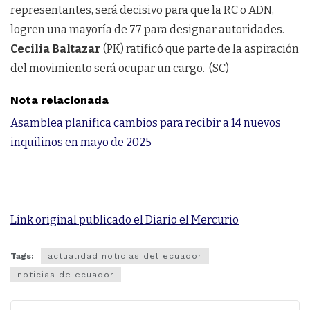
representantes, será decisivo para que la RC o ADN,
logren una mayoría de 77 para designar autoridades.
Cecilia Baltazar
(PK) ratificó que parte de la aspiración
del movimiento será ocupar un cargo. (SC)
Nota relacionada
Asamblea planifica cambios para recibir a 14 nuevos
inquilinos en mayo de 2025
Link original publicado el Diario el Mercurio
Tags:
actualidad noticias del ecuador
noticias de ecuador