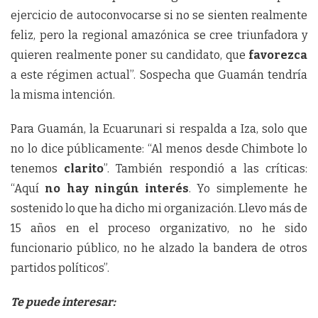
ejercicio de autoconvocarse si no se sienten realmente
feliz, pero la regional amazónica se cree triunfadora y
quieren realmente poner su candidato, que
favorezca
a este régimen actual”. Sospecha que Guamán tendría
la misma intención.
Para Guamán, la Ecuarunari si respalda a Iza, solo que
no lo dice públicamente: “Al menos desde Chimbote lo
tenemos
clarito
”. También respondió a las críticas:
“Aquí
no hay ningún interés
. Yo simplemente he
sostenido lo que ha dicho mi organización. Llevo más de
15 años en el proceso organizativo, no he sido
funcionario público, no he alzado la bandera de otros
partidos políticos”.
Te puede interesar: