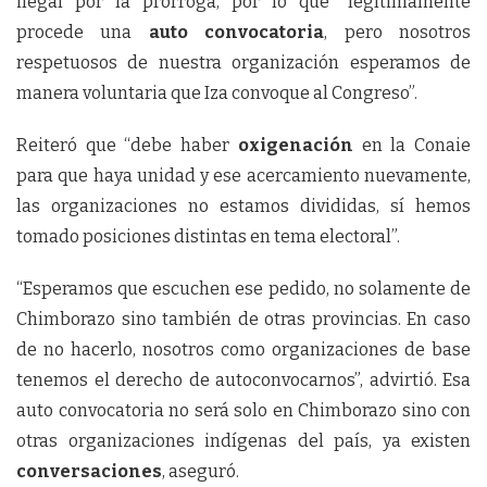
ilegal por la prórroga, por lo que “legítimamente
procede una
auto convocatoria
, pero nosotros
respetuosos de nuestra organización esperamos de
manera voluntaria que Iza convoque al Congreso”.
Reiteró que “debe haber
oxigenación
en la Conaie
para que haya unidad y ese acercamiento nuevamente,
las organizaciones no estamos divididas, sí hemos
tomado posiciones distintas en tema electoral”.
“Esperamos que escuchen ese pedido, no solamente de
Chimborazo sino también de otras provincias. En caso
de no hacerlo, nosotros como organizaciones de base
tenemos el derecho de autoconvocarnos”, advirtió. Esa
auto convocatoria no será solo en Chimborazo sino con
otras organizaciones indígenas del país, ya existen
conversaciones
, aseguró.