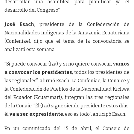
desarrollar una asamblea para planificar ya el
desarrollo del Congreso”.
José Esach
, presidente de la Confederación de
Nacionalidades Indígenas de la Amazonía Ecuatoriana
(Confeniae), dijo que el tema de la convocatoria se
analizará esta semana.
“Sí puede convocar (Iza) y si no quiere convocar,
vamos
a convocar los presidentes
, todos los presidentes de
las regionales”, afirmó Esach. La Confeniae, la Conaice y
la Confederación de Pueblos de la Nacionalidad Kichwa
del Ecuador (Ecuarunari), integran las tres regionales
de la Conaie. “Él (Iza) sigue siendo presidente estos días,
él
va a ser expresidente
, eso es todo”, anticipó Esach.
En un comunicado del 15 de abril, el Consejo de