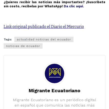
¿Quieres recibir las noticias más importantes? ¡Suscríbete
sin costo, recíbelas por WhatsApp!
Da clic aquí.
Link original publicado el Diario el Mercurio
Tags:
actualidad noticias del ecuador
noticias de ecuador
Migrante Ecuatoriano
Migrante Ecuatoriano es un periódico digital
en español que comunica las noticias más