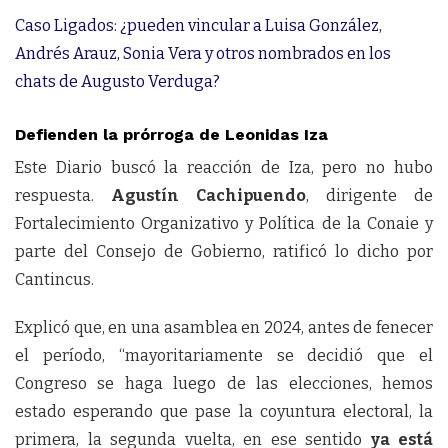
Caso Ligados: ¿pueden vincular a Luisa González,
Andrés Arauz, Sonia Vera y otros nombrados en los
chats de Augusto Verduga?
Defienden la prórroga de Leonidas Iza
Este Diario buscó la reacción de Iza, pero no hubo
respuesta.
Agustín Cachipuendo
, dirigente de
Fortalecimiento Organizativo y Política de la Conaie y
parte del Consejo de Gobierno, ratificó lo dicho por
Cantincus.
Explicó que, en una asamblea en 2024, antes de fenecer
el período, “mayoritariamente se decidió que el
Congreso se haga luego de las elecciones, hemos
estado esperando que pase la coyuntura electoral, la
primera, la segunda vuelta, en ese sentido
ya está