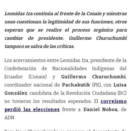
Leonidas Iza continúa al frente de la Conaie y mientras
unos cuestionan la legitimidad de sus funciones, otros
esperan que se realice el proceso orgánico para
cambiar de presidente. Guillermo Churuchumbi
tampoco se salva de las críticas.
Los acercamientos entre Leonidas Iza, presidente de la
Confederación de Nacionalidades Indígenas del
Ecuador (Conaie) y
Guillermo Churuchumbi
,
coordinador nacional de
Pachakutik
(PK), con
Luisa
González
, candidata de la Revolución Ciudadana (RC)
no tuvieron los resultados esperados. El
correísmo
perdió las elecciones
frente a
Daniel Noboa
, de
ADN.