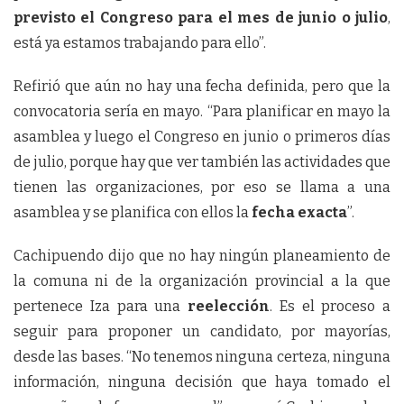
previsto el Congreso para el mes de junio o julio
,
está ya estamos trabajando para ello”.
Refirió que aún no hay una fecha definida, pero que la
convocatoria sería en mayo. “Para planificar en mayo la
asamblea y luego el Congreso en junio o primeros días
de julio, porque hay que ver también las actividades que
tienen las organizaciones, por eso se llama a una
asamblea y se planifica con ellos la
fecha exacta
”.
Cachipuendo dijo que no hay ningún planeamiento de
la comuna ni de la organización provincial a la que
pertenece Iza para una
reelección
. Es el proceso a
seguir para proponer un candidato, por mayorías,
desde las bases. “No tenemos ninguna certeza, ninguna
información, ninguna decisión que haya tomado el