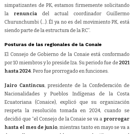
simpatizantes de PK, estamos firmemente solicitando
la
renuncia
del actual coordinador Guillermo
Churunchumbi (…). Él ya no es del movimiento PK, está
siendo parte de la estructura de la RC”.
Posturas de las regionales de la Conaie
El Consejo de Gobierno de la Conaie está conformado
por 10 miembros y lo preside Iza. Su periodo fue de
2021
hasta 2024
. Pero fue prorrogado en funciones.
Jairo Cantincus
, presidente de la Confederación de
Nacionalidades y Pueblos Indígenas de la Costa
Ecuatoriana (Conaice), explicó que su organización
respeta la resolución tomada en 2024, cuando se
decidió que “el Consejo de la Conaie se va a
prorrogar
hasta el mes de junio
, mientras tanto en mayo se va a