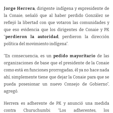
Jorge Herrera
, dirigente indígena y expresidente de
la Conaie, señaló que al haber perdido González se
reflejó la libertad con que votaron las comunidades y
que eso evidencia que los dirigentes de Conaie y PK
“
perdieron la autoridad
, perdieron la dirección
política del movimiento indígena”.
“En consecuencia, es un
pedido mayoritario
de las
organizaciones de base que el presidente de la Conaie
como está en funciones prorrogadas, él ya no hace nada
ahí, simplemente tiene que dejar la Conaie para que se
pueda posesionar un nuevo Consejo de Gobierno”,
agregó.
Herrera es adherente de PK y anunció una medida
contra Churuchumbi: “Los adherentes, los