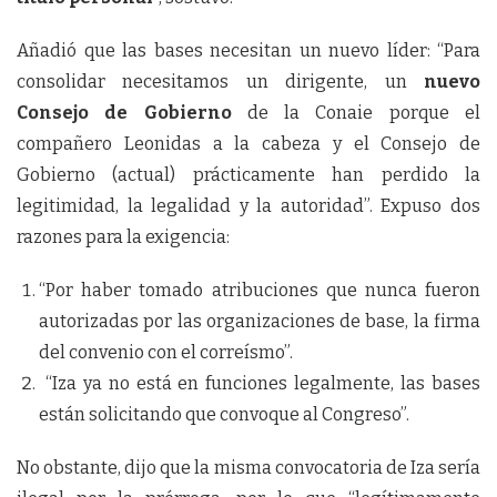
Añadió que las bases necesitan un nuevo líder: “Para
consolidar necesitamos un dirigente, un
nuevo
Consejo de Gobierno
de la Conaie porque el
compañero Leonidas a la cabeza y el Consejo de
Gobierno (actual) prácticamente han perdido la
legitimidad, la legalidad y la autoridad”. Expuso dos
razones para la exigencia:
“Por haber tomado atribuciones que nunca fueron
autorizadas por las organizaciones de base, la firma
del convenio con el correísmo”.
“Iza ya no está en funciones legalmente, las bases
están solicitando que convoque al Congreso”.
No obstante, dijo que la misma convocatoria de Iza sería