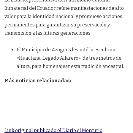
Inmaterial del Ecuador reúne manifestaciones de alto
valor para la identidad nacional y promueve acciones
permanentes para garantizar su preservación y
transmisión a las futuras generaciones.
El Municipio de Azogues levantó la escultura
«Huactana, Legado Alfarero», de tres metros de
altura, para homenajear esta tradición ancestral.
Más noticias relacionadas:
Link original publicado el Diario el Mercurio