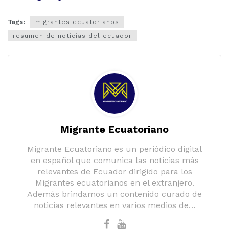
Tags:
migrantes ecuatorianos
resumen de noticias del ecuador
Migrante Ecuatoriano
Migrante Ecuatoriano es un periódico digital
en español que comunica las noticias más
relevantes de Ecuador dirigido para los
Migrantes ecuatorianos en el extranjero.
Además brindamos un contenido curado de
noticias relevantes en varios medios de…