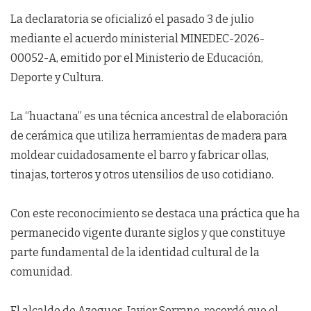
La declaratoria se oficializó el pasado 3 de julio
mediante el acuerdo ministerial MINEDEC-2026-
00052-A, emitido por el Ministerio de Educación,
Deporte y Cultura.
La “huactana” es una técnica ancestral de elaboración
de cerámica que utiliza herramientas de madera para
moldear cuidadosamente el barro y fabricar ollas,
tinajas, torteros y otros utensilios de uso cotidiano.
Con este reconocimiento se destaca una práctica que ha
permanecido vigente durante siglos y que constituye
parte fundamental de la identidad cultural de la
comunidad.
El alcalde de Azogues, Javier Serrano, recordó que el