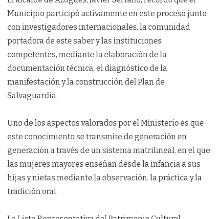
Municipio participó activamente en este proceso junto
con investigadores internacionales, la comunidad
portadora de este saber y las instituciones
competentes, mediante la elaboración de la
documentación técnica, el diagnóstico de la
manifestación y la construcción del Plan de
Salvaguardia.
Uno de los aspectos valorados por el Ministerio es que
este conocimiento se transmite de generación en
generación a través de un sistema matrilineal, en el que
las mujeres mayores enseñan desde la infancia a sus
hijas y nietas mediante la observación, la práctica y la
tradición oral.
La Lista Representativa del Patrimonio Cultural