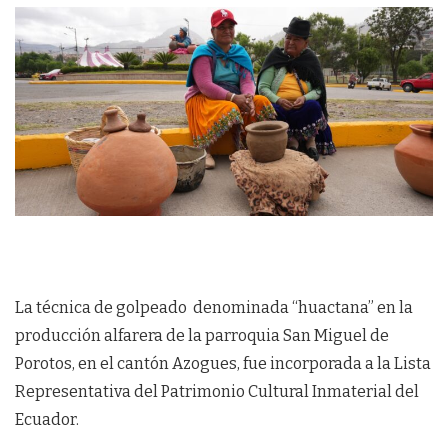
La técnica de golpeado denominada “huactana” en la
producción alfarera de la parroquia San Miguel de
Porotos, en el cantón Azogues, fue incorporada a la Lista
Representativa del Patrimonio Cultural Inmaterial del
Ecuador.