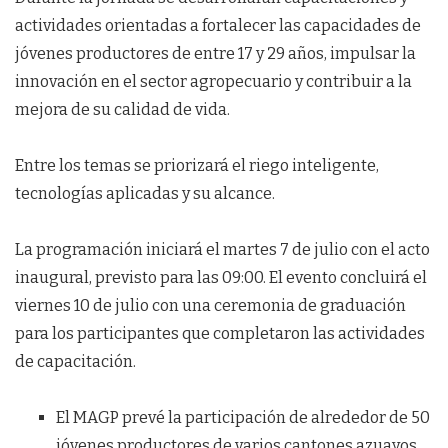
actividades orientadas a fortalecer las capacidades de
jóvenes productores de entre 17 y 29 años, impulsar la
innovación en el sector agropecuario y contribuir a la
mejora de su calidad de vida.
Entre los temas se priorizará el riego inteligente,
tecnologías aplicadas y su alcance.
La programación iniciará el martes 7 de julio con el acto
inaugural, previsto para las 09:00. El evento concluirá el
viernes 10 de julio con una ceremonia de graduación
para los participantes que completaron las actividades
de capacitación.
El MAGP prevé la participación de alrededor de 50
jóvenes productores de varios cantones azuayos.