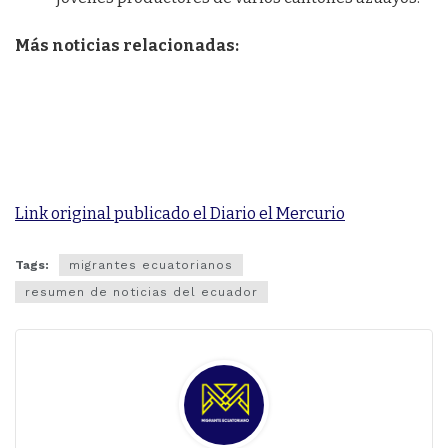
Más noticias relacionadas:
Link original publicado el Diario el Mercurio
Tags:
migrantes ecuatorianos
resumen de noticias del ecuador