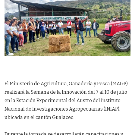
El Ministerio de Agricultura, Ganadería y Pesca (MAGP)
realizará la Semana de la Innovación del 7 al 10 de julio
en la Estación Experimental del Austro del Instituto
Nacional de Investigaciones Agropecuarias (INIAP),
ubicada en el cantón Gualaceo.
Durante la jornada se desarrollarán capacitaciones y