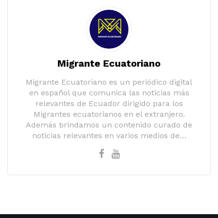
Migrante Ecuatoriano
Migrante Ecuatoriano es un periódico digital
en español que comunica las noticias más
relevantes de Ecuador dirigido para los
Migrantes ecuatorianos en el extranjero.
Además brindamos un contenido curado de
noticias relevantes en varios medios de…