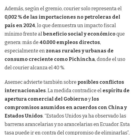
Además, según el gremio, courier solo representa el
0,002 % de las importaciones no petroleras del
país en 2024
, lo que demuestra un impacto fiscal
mínimo frente al
beneficio social y económico
que
genera: más de
40.000 empleos directos
,
especialmente en
zonas rurales y urbanas de
consumo creciente como Pichincha
, donde el uso
del courier alcanza el 40 %.
Asemec advierte también sobre
posibles conflictos
internacionales
. La medida contradice el
espíritu de
apertura comercial del Gobierno
y
los
compromisos asumidos en acuerdos con China y
Estados Unidos
. “Estados Unidos ya ha observado las
barreras arancelarias y no arancelarias en Ecuador. Esta
tasa puede ir en contra del compromiso de eliminarlas”,