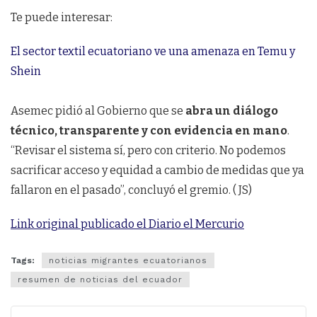
Te puede interesar:
El sector textil ecuatoriano ve una amenaza en Temu y
Shein
Asemec pidió al Gobierno que se
abra un diálogo
técnico, transparente y con evidencia en mano
.
“Revisar el sistema sí, pero con criterio. No podemos
sacrificar acceso y equidad a cambio de medidas que ya
fallaron en el pasado”, concluyó el gremio. ( JS)
Link original publicado el Diario el Mercurio
Tags:
noticias migrantes ecuatorianos
resumen de noticias del ecuador