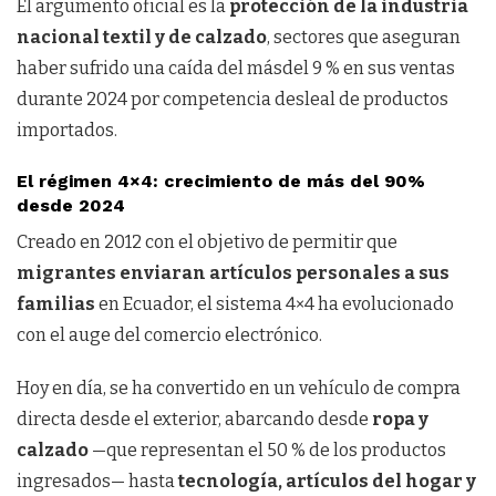
El argumento oficial es la
protección de la industria
nacional textil y de calzado
, sectores que aseguran
haber sufrido una caída del másdel 9 % en sus ventas
durante 2024 por competencia desleal de productos
importados.
El régimen 4×4: crecimiento de más del 90%
desde 2024
Creado en 2012 con el objetivo de permitir que
migrantes enviaran artículos personales a sus
familias
en Ecuador, el sistema 4×4 ha evolucionado
con el auge del comercio electrónico.
Hoy en día, se ha convertido en un vehículo de compra
directa desde el exterior, abarcando desde
ropa y
calzado
—que representan el 50 % de los productos
ingresados— hasta
tecnología, artículos del hogar y