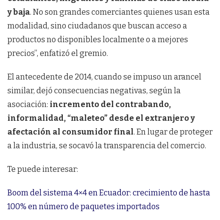
y baja
. No son grandes comerciantes quienes usan esta
modalidad, sino ciudadanos que buscan acceso a
productos no disponibles localmente o a mejores
precios”, enfatizó el gremio.
El antecedente de 2014, cuando se impuso un arancel
similar, dejó consecuencias negativas, según la
asociación:
incremento del contrabando,
informalidad, “maleteo” desde el extranjero y
afectación al consumidor final
. En lugar de proteger
a la industria, se socavó la transparencia del comercio.
Te puede interesar:
Boom del sistema 4×4 en Ecuador: crecimiento de hasta
100% en número de paquetes importados