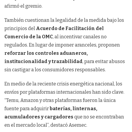
afirmó el gremio.
También cuestionan la legalidad de la medida bajo los
principios del
Acuerdo de Facilitación del
Comercio de la OMC
, al incentivar canales no
regulados. En lugar de imponer aranceles, proponen
reforzar los controles aduaneros,
institucionalidad y trazabilidad
, para evitar abusos
sin castigar a los consumidores responsables.
En medio de la reciente crisis energética nacional, los
envíos por plataformas internacionales han sido clave.
“Temu, Amazon y otras plataformas fueron la única
fuente para adquirir
baterías, linternas,
acumuladores y cargadores
que no se encontraban
en el mercado local”, destacó Asemec.