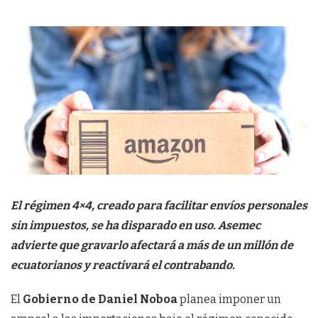
El régimen 4×4, creado para facilitar envíos personales
sin impuestos, se ha disparado en uso. Asemec
advierte que gravarlo afectará a más de un millón de
ecuatorianos y reactivará el contrabando.
El
Gobierno de Daniel Noboa
planea imponer un