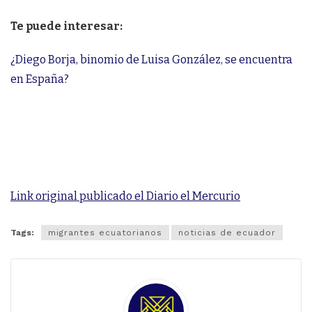
Te puede interesar:
¿Diego Borja, binomio de Luisa González, se encuentra
en España?
Link original publicado el Diario el Mercurio
Tags:
migrantes ecuatorianos
noticias de ecuador