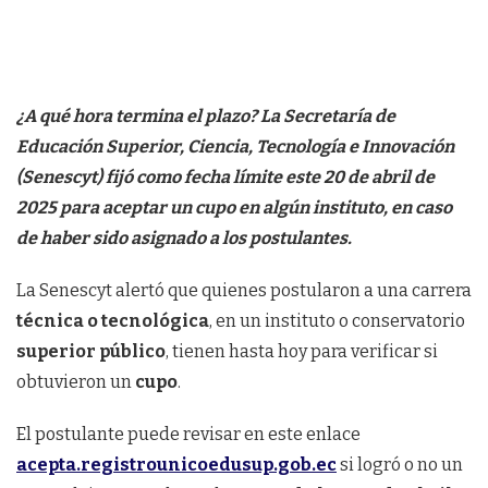
¿A qué hora termina el plazo? La Secretaría de
Educación Superior, Ciencia, Tecnología e Innovación
(Senescyt) fijó como fecha límite este 20 de abril de
2025 para aceptar un cupo en algún instituto, en caso
de haber sido asignado a los postulantes.
La Senescyt alertó que quienes postularon a una carrera
técnica o tecnológica
, en un instituto o conservatorio
superior público
, tienen hasta hoy para verificar si
obtuvieron un
cupo
.
El postulante puede revisar en este enlace
acepta.registrounicoedusup.gob.ec
si logró o no un