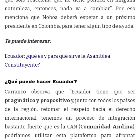
naturaleza, entonces, nada va a cambiar”. Por eso
menciona que Noboa deberá esperar a un próximo
presidente en Colombia para tener algún tipo de ayuda.
Te puede interesar:
Ecuador: ¿qué es y para qué sirve la Asamblea
Constituyente?
¿Qué puede hacer Ecuador?
Carranco observa que “Ecuador tiene que ser
pragmático y propositivo
y, junto con todos los países
de la región, retomar el respeto hacia el derecho
internacional, tenemos un proceso de integración
bastante fuerte que es la CAN (
Comunidad Andina
),
podríamos utilizar esta plataforma para afrontar