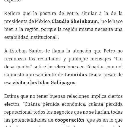
Refiere que la postura de Petro, similar a la de la
presidenta de México,
Claudia Sheinbaum
, “no le hace
bien a la región, porque la región misma necesita una
estabilidad institucional”.
A Esteban Santos le llama la atención que Petro no
reconozca los resultados y publique mensajes “tan
desatinados” sobre las elecciones en Ecuador como el
supuesto apresamiento de
Leonidas Iza
, a pesar de
esa
visita a las Islas Galápagos
.
Estima que no tener buenas relaciones implica ciertos
efectos: “Cuánta pérdida económica, cuánta pérdida
reputacional, todos los negocios que no se harían, todas
las potencialidades de
cooperación
, que es en lo que