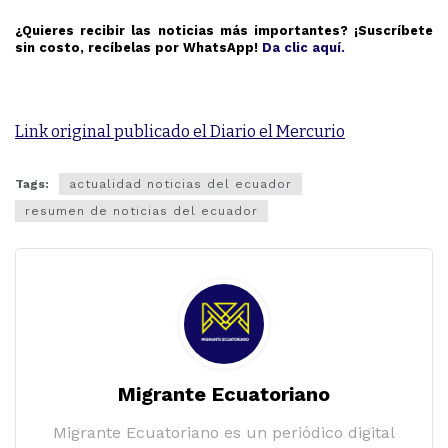
¿Quieres recibir las noticias más importantes? ¡Suscríbete
sin costo, recíbelas por WhatsApp!
Da clic aquí.
Link original publicado el Diario el Mercurio
Tags:
actualidad noticias del ecuador
resumen de noticias del ecuador
Migrante Ecuatoriano
Migrante Ecuatoriano es un periódico digital