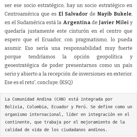
ser ese socio estratégico, hay un socio estratégico en
Centroamérica que es
El Salvador
de
Nayib Bukele
,
en el Sudamérica está la
Argentina
de
Javier Milei
y
quedaría justamente este cinturón en el centro que
espero que el Ecuador, con pragmatismo, lo pueda
asumir. Eso sería una responsabilidad muy fuerte
porque tendríamos la opción geopolítica y
geoestratégica de poder presentarnos como un país
serio y abierto a la recepción de inversiones en exterior.
Ese es el reto”, concluye. (KSQ)
La Comunidad Andina (CAN) está integrada por 
Bolivia, Colombia, Ecuador y Perú. Se define como un 
organismo internacional, líder en integración en el 
continente, que trabaja por el mejoramiento de la 
calidad de vida de los ciudadanos andinos.