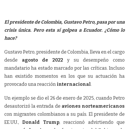
El presidente de Colombia, Gustavo Petro, pasa por una
crisis única. Pero esta sí golpea a Ecuador. ¿Cómo lo
hace?
Gustavo Petro, presidente de Colombia, lleva en el cargo
desde
agosto de 2022
y su desempeño como
mandatario ha estado marcado por las críticas. Incluso
han existido momentos en los que su actuación ha
provocado una reacción
internacional
.
Un ejemplo se dio el 26 de enero de 2025, cuando Petro
desautorizó la entrada de
aviones norteamericanos
con migrantes colombianos a su país. El presidente de
EE.UU.,
Donald Trump
, reaccionó advirtiendo que