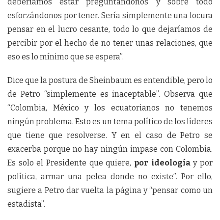
deberíamos estar preguntándonos y sobre todo
esforzándonos por tener. Sería simplemente una locura
pensar en el lucro cesante, todo lo que dejaríamos de
percibir por el hecho de no tener unas relaciones, que
eso es lo mínimo que se espera”.
Dice que la postura de Sheinbaum es entendible, pero lo
de Petro “simplemente es inaceptable”. Observa que
“Colombia, México y los ecuatorianos no tenemos
ningún problema. Esto es un tema político de los líderes
que tiene que resolverse. Y en el caso de Petro se
exacerba porque no hay ningún impase con Colombia.
Es solo el Presidente que quiere,
por ideología
y por
política, armar una pelea donde no existe”. Por ello,
sugiere a Petro dar vuelta la página y “pensar como un
estadista”.