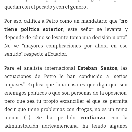
quedan con el pecado y con el género”.
Por eso, califica a Petro como un mandatario que “
no
tiene política exterior
, este señor se levanta y
depende de cómo se levante toma una decisión u otra”.
No ve “mayores complicaciones por ahora en ese
sentido”, respecto a Ecuador.
Para el analista internacional
Esteban Santos
, las
actuaciones de Petro le han conducido a “serios
impases”. Explica que “una cosa es que diga que son
enemigos políticos o que son personas de la oposición,
pero que sea tu propio excanciller el que se permita
decir que tiene problemas con drogas, no es un tema
menor (…). Se ha perdido
confianza
con la
administración norteamericana, ha tenido algunos