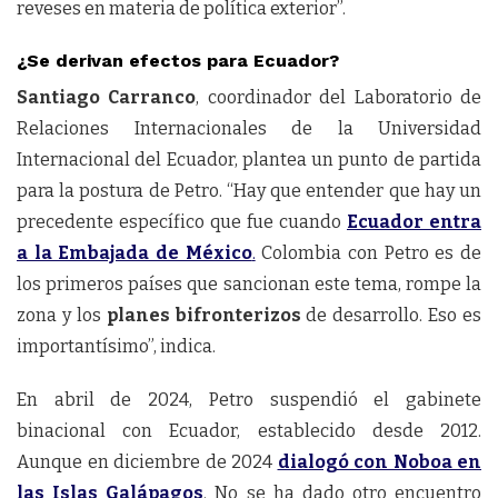
reveses en materia de política exterior”.
¿Se derivan efectos para Ecuador?
Santiago Carranco
, coordinador del Laboratorio de
Relaciones Internacionales de la Universidad
Internacional del Ecuador, plantea un punto de partida
para la postura de Petro. “Hay que entender que hay un
precedente específico que fue cuando
Ecuador entra
a la Embajada de México
.
Colombia con Petro es de
los primeros países que sancionan este tema, rompe la
zona y los
planes bifronterizos
de desarrollo. Eso es
importantísimo”, indica.
En abril de 2024, Petro suspendió el gabinete
binacional con Ecuador, establecido desde 2012.
Aunque en diciembre de 2024
dialogó con Noboa en
las Islas Galápagos
. No se ha dado otro encuentro