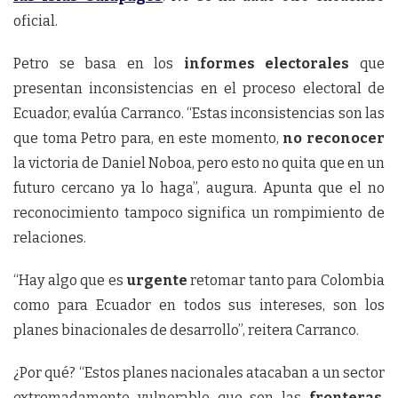
oficial.
Petro se basa en los
informes electorales
que
presentan inconsistencias en el proceso electoral de
Ecuador, evalúa Carranco. “Estas inconsistencias son las
que toma Petro para, en este momento,
no reconocer
la victoria de Daniel Noboa, pero esto no quita que en un
futuro cercano ya lo haga”, augura. Apunta que el no
reconocimiento tampoco significa un rompimiento de
relaciones.
“Hay algo que es
urgente
retomar tanto para Colombia
como para Ecuador en todos sus intereses, son los
planes binacionales de desarrollo”, reitera Carranco.
¿Por qué? “Estos planes nacionales atacaban a un sector
extremadamente vulnerable que son las
fronteras
,