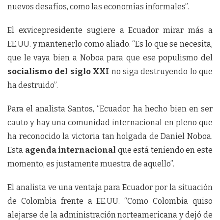
nuevos desafíos, como las economías informales”.
El exvicepresidente sugiere a Ecuador mirar más a
EE.UU. y mantenerlo como aliado. “Es lo que se necesita,
que le vaya bien a Noboa para que ese populismo del
socialismo del siglo XXI
no siga destruyendo lo que
ha destruido”.
Para el analista Santos, “Ecuador ha hecho bien en ser
cauto y hay una comunidad internacional en pleno que
ha reconocido la victoria tan holgada de Daniel Noboa.
Esta
agenda internacional
que está teniendo en este
momento, es justamente muestra de aquello”.
El analista ve una ventaja para Ecuador por la situación
de Colombia frente a EE.UU. “Como Colombia quiso
alejarse de la administración norteamericana y dejó de