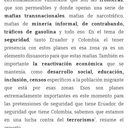
que son permeables y donde operan una serie de
mafias transnacionales
, mafias de narcotráfico,
mafias de
minería informal, de contrabando,
tráficos de gasolina
y todo eso. En el tema de
seguridad
, tanto Ecuador y Colombia, el tener
presencia con estos planes en esa zona ya es un
elemento disuasorio para que estas mafias. También es
importante
la reactivación económica
que se
mantenía, como
desarrollo social, educación,
inclusión, censos
específicos a la población migrante
que está por esas zonas. Esos son planes
extremadamente importantes en este momento para
las pretensiones de seguridad que tiene Ecuador, de
seguridad que tiene Colombia, sabemos que estamos
en una lucha contra del
terrorismo
”, resume el
experto.