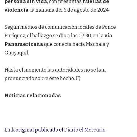
persona sin vida
, con presuntas
huellas de
violencia
, la mañana del 6 de agosto de 2024.
Según medios de comunicación locales de Ponce
Enríquez, el hallazgo se dio a las 07:30, en la
vía
Panamericana
que conecta hacia Machala y
Guayaquil.
Hasta el momento las autoridades no se han
pronunciado sobre este hecho. (I)
Noticias relacionadas
Link original publicado el Diario el Mercurio