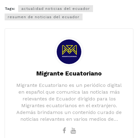
Tags:
actualidad noticias del ecuador
resumen de noticias del ecuador
Migrante Ecuatoriano
Migrante Ecuatoriano es un periódico digital
en español que comunica las noticias más
relevantes de Ecuador dirigido para los
Migrantes ecuatorianos en el extranjero.
Además brindamos un contenido curado de
noticias relevantes en varios medios de…