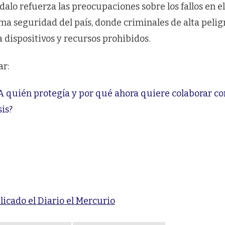
alo refuerza las preocupaciones sobre los fallos en el
ma seguridad del país, donde criminales de alta peli
 dispositivos y recursos prohibidos.
ar:
A quién protegía y por qué ahora quiere colaborar co
is?
licado el Diario el Mercurio