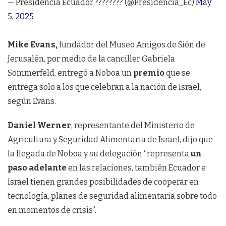
— Presidencia Ecuador ???????? (@Presidencia_Ec)
May
5, 2025
Mike Evans,
fundador del Museo Amigos de Sión de
Jerusalén, por medio de la canciller Gabriela
Sommerfeld, entregó a Noboa un
premio
que se
entrega solo a los que celebran a la nación de Israel,
según Evans.
Daniel Werner
, representante del Ministerio de
Agricultura y Seguridad Alimentaria de Israel, dijo que
la llegada de Noboa y su delegación “representa
un
paso adelante
en las relaciones, también Ecuador e
Israel tienen grandes posibilidades de cooperar en
tecnología, planes de seguridad alimentaria sobre todo
en momentos de crisis”.