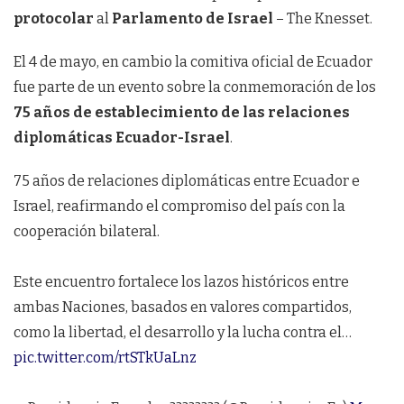
protocolar
al
Parlamento de Israel
– The Knesset.
El 4 de mayo, en cambio la comitiva oficial de Ecuador
fue parte de un evento sobre la conmemoración de los
75 años de establecimiento de las relaciones
diplomáticas Ecuador-Israel
.
75 años de relaciones diplomáticas entre Ecuador e
Israel, reafirmando el compromiso del país con la
cooperación bilateral.
Este encuentro fortalece los lazos históricos entre
ambas Naciones, basados en valores compartidos,
como la libertad, el desarrollo y la lucha contra el…
pic.twitter.com/rtSTkUaLnz