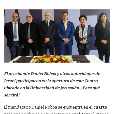
El presidente Daniel Noboa y otras autoridades de
Israel participaron en la apertura de este Centro,
ubicado en la Universidad de Jerusalén. ¿Para qué
servirá?
El mandatario Daniel Noboa se encuentra en el
cuarto