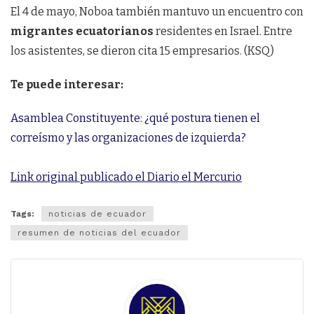
El 4 de mayo, Noboa también mantuvo un encuentro con
migrantes ecuatorianos
residentes en Israel. Entre
los asistentes, se dieron cita 15 empresarios. (KSQ)
Te puede interesar:
Asamblea Constituyente: ¿qué postura tienen el
correísmo y las organizaciones de izquierda?
Link original publicado el Diario el Mercurio
Tags:
noticias de ecuador
resumen de noticias del ecuador