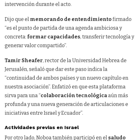
intervención durante el acto.
Dijo que el
memorando de entendimiento
firmado
“es el punto de partida de una agenda ambiciosa y
concreta:
formar capacidades
, transferir tecnología y
generar valor compartido”.
Tamir Sheafer
, rector de la Universidad Hebrea de
Jerusalén, señaló que dar este paso indica la
“continuidad de ambos países y un nuevo capítulo en
nuestra asociación”. Enfatizó en que esta plataforma
sirva para una “
colaboración tecnológica
aún más
profunda y una nueva generación de articulaciones e
iniciativas entre Israel y Ecuador”.
Actividades previas en Israel
Por otro lado, Noboa también participó en el
saludo