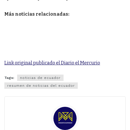
Más noticias relacionadas:
Link original publicado el Diario el Mercurio
Tags:
noticias de ecuador
resumen de noticias del ecuador