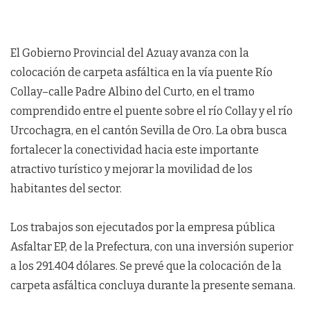
El Gobierno Provincial del Azuay avanza con la
colocación de carpeta asfáltica en la vía puente Río
Collay–calle Padre Albino del Curto, en el tramo
comprendido entre el puente sobre el río Collay y el río
Urcochagra, en el cantón Sevilla de Oro. La obra busca
fortalecer la conectividad hacia este importante
atractivo turístico y mejorar la movilidad de los
habitantes del sector.
Los trabajos son ejecutados por la empresa pública
Asfaltar EP, de la Prefectura, con una inversión superior
a los 291.404 dólares. Se prevé que la colocación de la
carpeta asfáltica concluya durante la presente semana.