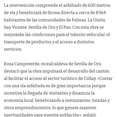
La intervención comprende el asfaltado de 600 metros
de vía y beneficiará de forma directa a cerca de 8.964
habitantes de las comunidades de Palmas, La Unión,
San Vicente, Sevilla de Oro y El Pan. Con esta obra se
mejorarán las condiciones para el tránsito vehicular, el
transporte de productos y el acceso a distintos
servicios.
Rosa Campoverde, vicealcaldesa de Sevilla de Oro,
destacó que la obra impulsará el desarrollo del cantón
al facilitar el acceso al sector turístico de Collay. «Contar
con una vía asfaltada es de gran importancia porque
incentiva la llegada de visitantes y dinamiza la
economía local, beneficiando a restaurantes, tiendas y
otros emprendimientos, lo que genera mayores
oportunidades para nuestra población», señaló.