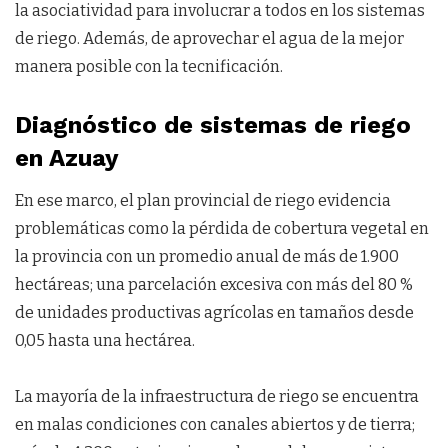
la asociatividad para involucrar a todos en los sistemas
de riego. Además, de aprovechar el agua de la mejor
manera posible con la tecnificación.
Diagnóstico de sistemas de riego
en Azuay
En ese marco, el plan provincial de riego evidencia
problemáticas como la pérdida de cobertura vegetal en
la provincia con un promedio anual de más de 1.900
hectáreas; una parcelación excesiva con más del 80 %
de unidades productivas agrícolas en tamaños desde
0,05 hasta una hectárea.
La mayoría de la infraestructura de riego se encuentra
en malas condiciones con canales abiertos y de tierra;