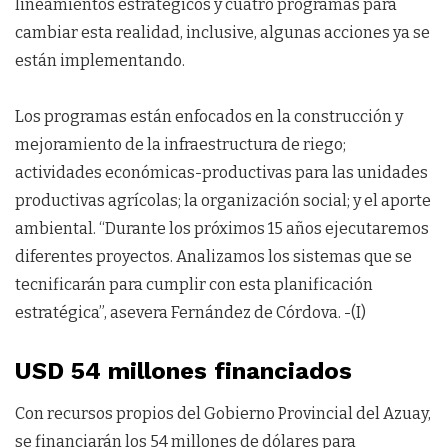
lineamientos estratégicos y cuatro programas para
cambiar esta realidad, inclusive, algunas acciones ya se
están implementando.
Los programas están enfocados en la construcción y
mejoramiento de la infraestructura de riego;
actividades económicas-productivas para las unidades
productivas agrícolas; la organización social; y el aporte
ambiental. “Durante los próximos 15 años ejecutaremos
diferentes proyectos. Analizamos los sistemas que se
tecnificarán para cumplir con esta planificación
estratégica”, asevera Fernández de Córdova. -(I)
USD 54 millones financiados
Con recursos propios del Gobierno Provincial del Azuay,
se financiarán los 54 millones de dólares para