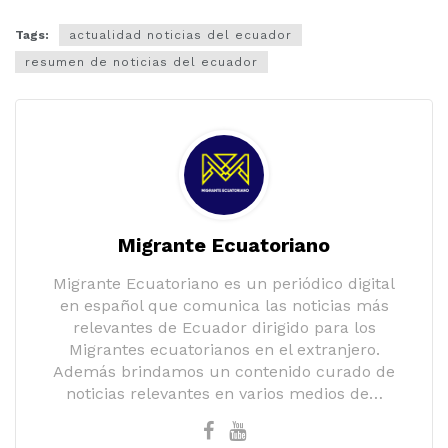
Tags:
actualidad noticias del ecuador
resumen de noticias del ecuador
Migrante Ecuatoriano
Migrante Ecuatoriano es un periódico digital
en español que comunica las noticias más
relevantes de Ecuador dirigido para los
Migrantes ecuatorianos en el extranjero.
Además brindamos un contenido curado de
noticias relevantes en varios medios de…