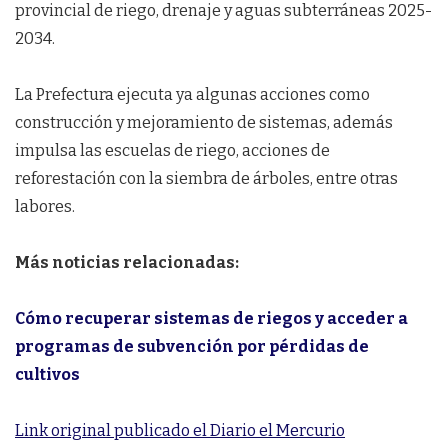
provincial de riego, drenaje y aguas subterráneas 2025-
2034.
La Prefectura ejecuta ya algunas acciones como
construcción y mejoramiento de sistemas, además
impulsa las escuelas de riego, acciones de
reforestación con la siembra de árboles, entre otras
labores.
Más noticias relacionadas:
Cómo recuperar sistemas de riegos y acceder a
programas de subvención por pérdidas de
cultivos
Link original publicado el Diario el Mercurio