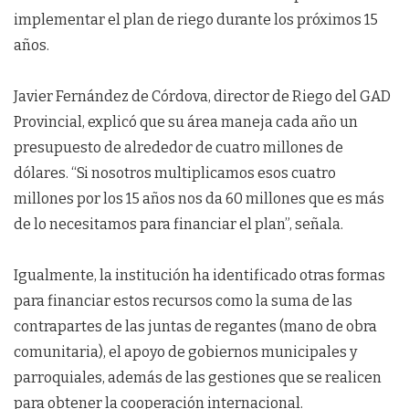
implementar el plan de riego durante los próximos 15
años.
Javier Fernández de Córdova, director de Riego del GAD
Provincial, explicó que su área maneja cada año un
presupuesto de alrededor de cuatro millones de
dólares. “Si nosotros multiplicamos esos cuatro
millones por los 15 años nos da 60 millones que es más
de lo necesitamos para financiar el plan”, señala.
Igualmente, la institución ha identificado otras formas
para financiar estos recursos como la suma de las
contrapartes de las juntas de regantes (mano de obra
comunitaria), el apoyo de gobiernos municipales y
parroquiales, además de las gestiones que se realicen
para obtener la cooperación internacional.