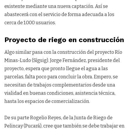
existente mediante una nueva captación. Así se
abastecerá con el servicio de forma adecuada a los
cerca de 1.000 usuarios.
Proyecto de riego en construcción
Algo similar pasa con la construcción del proyecto Río
Minas-Ludo (Sígsig). Jorge Fernández, presidente del
proyecto, espera que pronto llegue el agua a las
parcelas, falta poco para concluir la obra. Empero, se
necesitan de trabajos complementarios desde una
vialidad en buenas condiciones, asistencia técnica,
hasta los espacios de comercialización.
De su parte Rogelio Reyes, de la Junta de Riego de
Pelincay (Pucará), cree que también se debe trabajar en