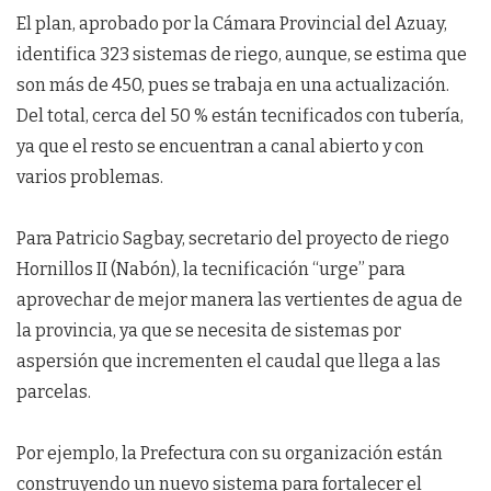
El plan, aprobado por la Cámara Provincial del Azuay,
identifica 323 sistemas de riego, aunque, se estima que
son más de 450, pues se trabaja en una actualización.
Del total, cerca del 50 % están tecnificados con tubería,
ya que el resto se encuentran a canal abierto y con
varios problemas.
Para Patricio Sagbay, secretario del proyecto de riego
Hornillos II (Nabón), la tecnificación “urge” para
aprovechar de mejor manera las vertientes de agua de
la provincia, ya que se necesita de sistemas por
aspersión que incrementen el caudal que llega a las
parcelas.
Por ejemplo, la Prefectura con su organización están
construyendo un nuevo sistema para fortalecer el