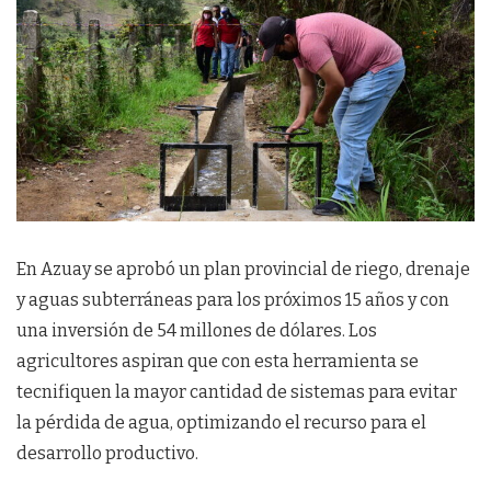
En Azuay se aprobó un plan provincial de riego, drenaje
y aguas subterráneas para los próximos 15 años y con
una inversión de 54 millones de dólares. Los
agricultores aspiran que con esta herramienta se
tecnifiquen la mayor cantidad de sistemas para evitar
la pérdida de agua, optimizando el recurso para el
desarrollo productivo.