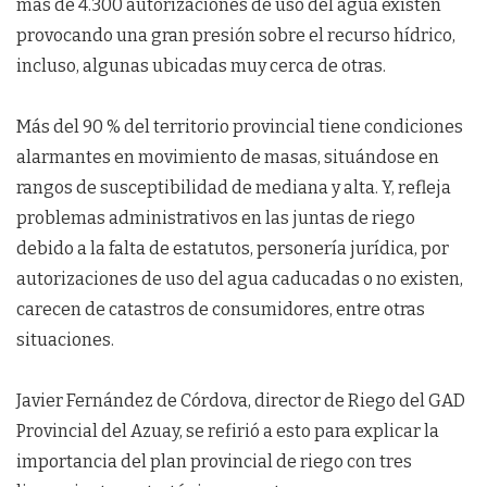
más de 4.300 autorizaciones de uso del agua existen
provocando una gran presión sobre el recurso hídrico,
incluso, algunas ubicadas muy cerca de otras.
Más del 90 % del territorio provincial tiene condiciones
alarmantes en movimiento de masas, situándose en
rangos de susceptibilidad de mediana y alta. Y, refleja
problemas administrativos en las juntas de riego
debido a la falta de estatutos, personería jurídica, por
autorizaciones de uso del agua caducadas o no existen,
carecen de catastros de consumidores, entre otras
situaciones.
Javier Fernández de Córdova, director de Riego del GAD
Provincial del Azuay, se refirió a esto para explicar la
importancia del plan provincial de riego con tres