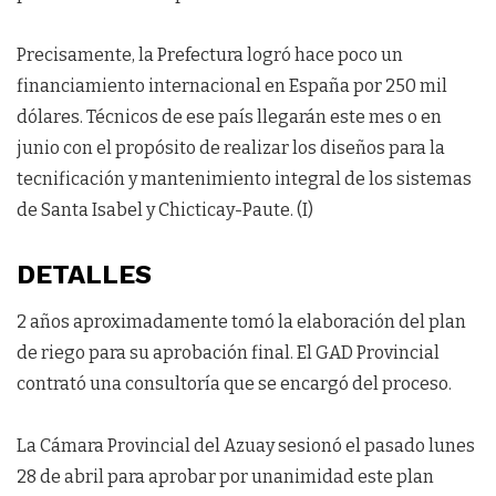
Precisamente, la Prefectura logró hace poco un
financiamiento internacional en España por 250 mil
dólares. Técnicos de ese país llegarán este mes o en
junio con el propósito de realizar los diseños para la
tecnificación y mantenimiento integral de los sistemas
de Santa Isabel y Chicticay-Paute. (I)
DETALLES
2 años aproximadamente tomó la elaboración del plan
de riego para su aprobación final. El GAD Provincial
contrató una consultoría que se encargó del proceso.
La Cámara Provincial del Azuay sesionó el pasado lunes
28 de abril para aprobar por unanimidad este plan