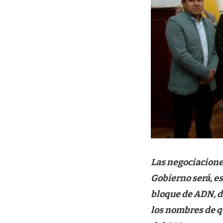
Las negociaciones
Gobierno será, es
bloque de ADN, d
los nombres de q