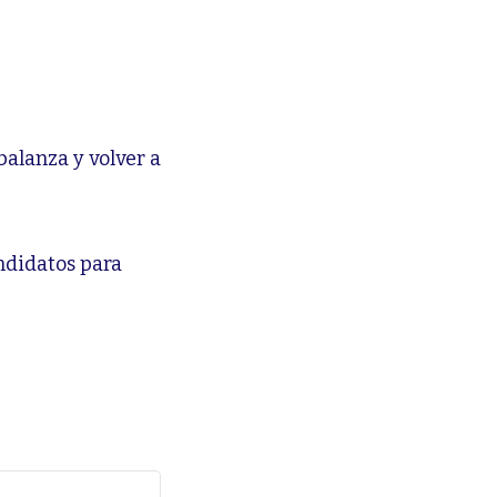
balanza y volver a
ndidatos para