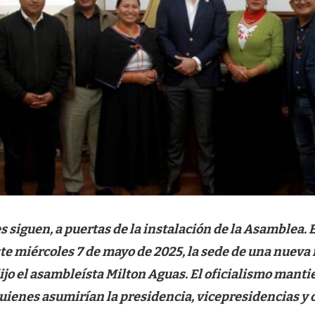
 siguen, a puertas de la instalación de la Asamblea. E
te miércoles 7 de mayo de 2025, la sede de una nueva
ijo el asambleísta Milton Aguas. El oficialismo manti
uienes asumirían la presidencia, vicepresidencias y 