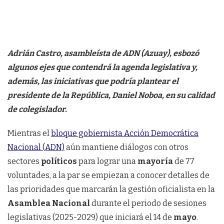
Adrián Castro, asambleísta de ADN (Azuay), esbozó
algunos ejes que contendrá la agenda legislativa y,
además, las iniciativas que podría plantear el
presidente de la República, Daniel Noboa, en su calidad
de colegislador.
Mientras el
bloque gobiernista Acción Democrática
Nacional (ADN)
aún mantiene diálogos con otros
sectores
políticos
para lograr una
mayoría
de 77
voluntades, a la par se empiezan a conocer detalles de
las prioridades que marcarán la gestión oficialista en la
Asamblea Nacional
durante el periodo de sesiones
legislativas (2025-2029) que iniciará el 14 de
mayo
.