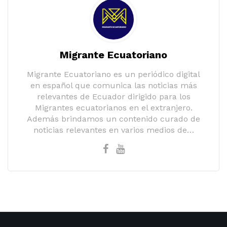
Migrante Ecuatoriano
Migrante Ecuatoriano es un periódico digital
en español que comunica las noticias más
relevantes de Ecuador dirigido para los
Migrantes ecuatorianos en el extranjero.
Además brindamos un contenido curado de
noticias relevantes en varios medios de…