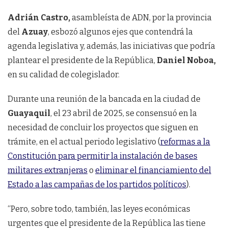
Adrián Castro,
asambleísta de ADN, por la provincia
del
Azuay
, esbozó algunos ejes que contendrá la
agenda legislativa y, además, las iniciativas que podría
plantear el presidente de la República,
Daniel Noboa,
en su calidad de colegislador.
Durante una reunión de la bancada en la ciudad de
Guayaquil
, el 23 abril de 2025, se consensuó en la
necesidad de concluir los proyectos que siguen en
trámite, en el actual periodo legislativo (
reformas a la
Constitución para permitir la instalación de bases
militares extranjeras
o
eliminar el financiamiento del
Estado a las campañas de los partidos políticos
).
“Pero, sobre todo, también, las leyes económicas
urgentes que el presidente de la República las tiene