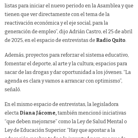
listas para iniciar el nuevo periodo en la Asamblea y que
tienen que ver directamente con el tema de la
reactivación económica y el eje social, para la
generación de empleo”, dijo Adrián Castro, el 25 de abril
de 2025, en el espacio de entrevistas de
Radio Quito
.
Además, proyectos para reforzar el sistema educativo,
fomentar el deporte, al arte y la cultura; espacios para
sacar de las drogas y dar oportunidad a los jóvenes. “La
agenda es clara y vamos a arrancar con optimismo”,
señaló.
En el mismo espacio de entrevistas, la legisladora
electa
Diana Jácome,
también mencionó iniciativas
“que deben mejorarse” como la Ley de Salud Mental o
Ley de Educación Superior. “Hay que apostar a la