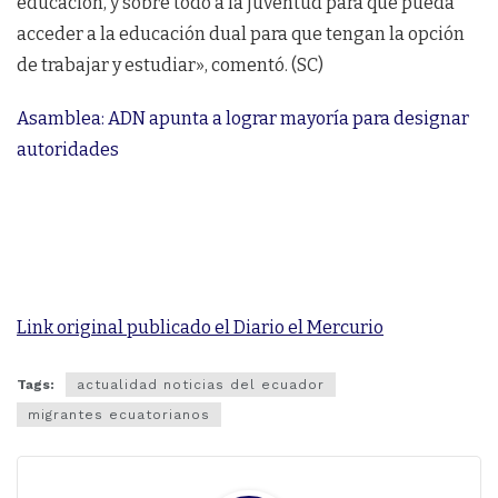
educación, y sobre todo a la juventud para que pueda
acceder a la educación dual para que tengan la opción
de trabajar y estudiar», comentó. (SC)
Asamblea: ADN apunta a lograr mayoría para designar
autoridades
Link original publicado el Diario el Mercurio
Tags:
actualidad noticias del ecuador
migrantes ecuatorianos