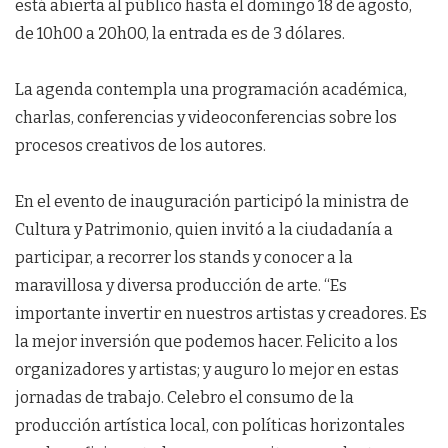
está abierta al público hasta el domingo 18 de agosto,
de 10h00 a 20h00, la entrada es de 3 dólares.
La agenda contempla una programación académica,
charlas, conferencias y videoconferencias sobre los
procesos creativos de los autores.
En el evento de inauguración participó la ministra de
Cultura y Patrimonio, quien invitó a la ciudadanía a
participar, a recorrer los stands y conocer a la
maravillosa y diversa producción de arte. “Es
importante invertir en nuestros artistas y creadores. Es
la mejor inversión que podemos hacer. Felicito a los
organizadores y artistas; y auguro lo mejor en estas
jornadas de trabajo. Celebro el consumo de la
producción artística local, con políticas horizontales