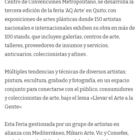
Centro de Convenciones Metropolitano, se desarrolla la
tercera edición de la feria ‘AQ Arte’ en Quito, con
exposiciones de artes plásticas donde 150 artistas
nacionales e internacionales exhiben su obra en más de
100 stands, que incluyen galerías, centros de arte,
talleres, proveedores de insumos y servicios,
anticuarios, coleccionistas y afines .
Múltiples tendencias y técnicas de diversos artistas;
pintura, escultura, grabado y fotografía, en un espacio
conjunto para conectarse con el público, consumidores
y coleccionistas de arte, bajo el lema «Llevar el Arte a la
Gente».
Esta Feria gestionada por un grupo de artistas en
alianza con Mediterráneo, Mikaro Arte, Vic y Comefex,