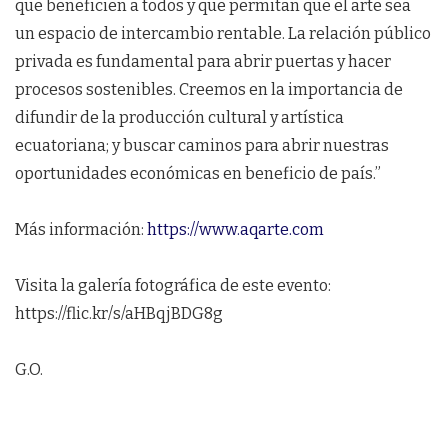
que beneficien a todos y que permitan que el arte sea
un espacio de intercambio rentable. La relación público
privada es fundamental para abrir puertas y hacer
procesos sostenibles. Creemos en la importancia de
difundir de la producción cultural y artística
ecuatoriana; y buscar caminos para abrir nuestras
oportunidades económicas en beneficio de país.”
Más información:
https://www.aqarte.com
Visita la galería fotográfica de este evento:
https://flic.kr/s/aHBqjBDG8g
G.O.