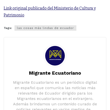
Link original publicado del Ministerio de Cultura y
Patrimonio
Tags:
las cosas más lindas de ecuador
Migrante Ecuatoriano
Migrante Ecuatoriano es un periódico digital
en español que comunica las noticias más
relevantes de Ecuador dirigido para los
Migrantes ecuatorianos en el extranjero.
Además brindamos un contenido curado de
noticias relevantes en varios medios de…