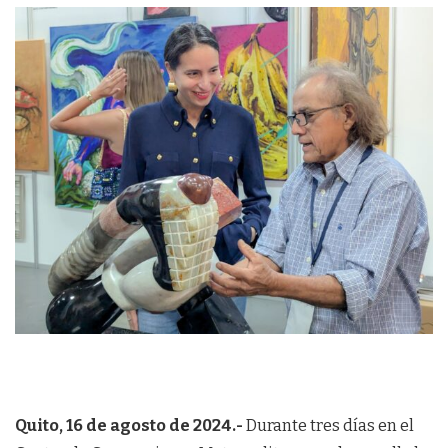
Quito, 16 de agosto de 2024.-
Durante tres días en el