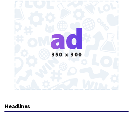
Headlines