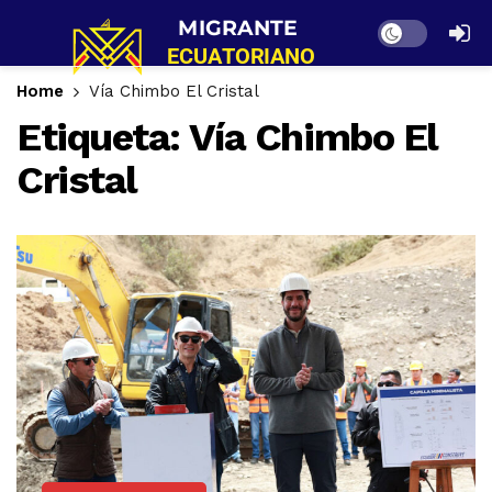
Dark mode
Home
Vía Chimbo El Cristal
Etiqueta:
Vía Chimbo El
Cristal