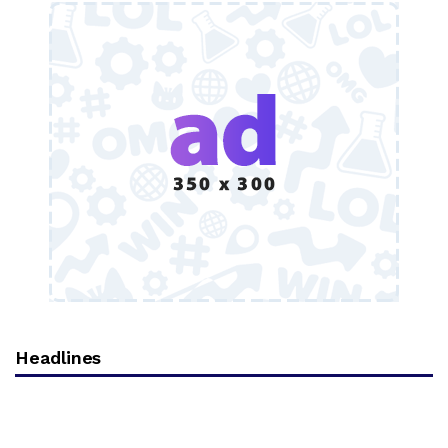
Headlines