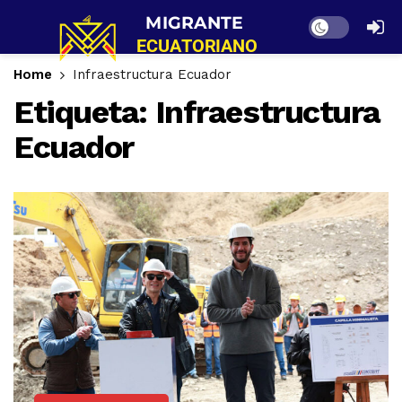
Dark mode
Home
Infraestructura Ecuador
Etiqueta:
Infraestructura
Ecuador