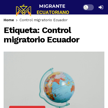
Dark mode
Home
Control migratorio Ecuador
Etiqueta:
Control
migratorio Ecuador