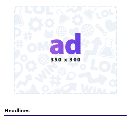
Headlines