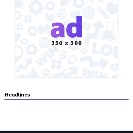
Headlines