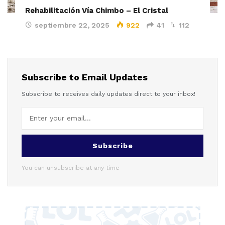
Rehabilitación Vía Chimbo – El Cristal
septiembre 22, 2025
922
41
112
Subscribe to Email Updates
Subscribe to receives daily updates direct to your inbox!
Subscribe
You can unsubscribe at any time