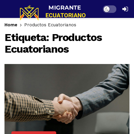
Dark mode
Home
Productos Ecuatorianos
Etiqueta:
Productos
Ecuatorianos