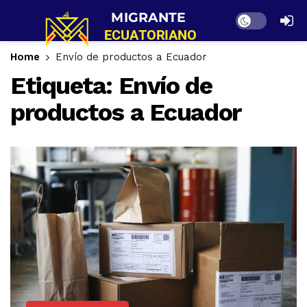
Dark mode
Home
Envío de productos a Ecuador
Etiqueta:
Envío de
productos a Ecuador